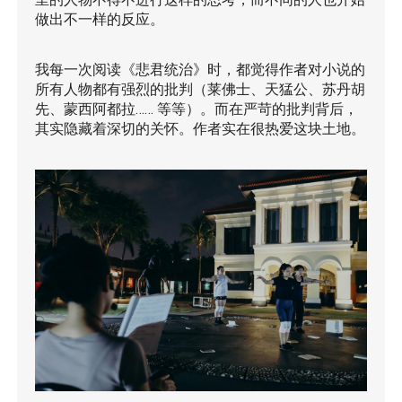
做出不一样的反应。
我每一次阅读《悲君统治》时，都觉得作者对小说的
所有人物都有强烈的批判（莱佛士、天猛公、苏丹胡
先、蒙西阿都拉…… 等等）。而在严苛的批判背后，
其实隐藏着深切的关怀。作者实在很热爱这块土地。