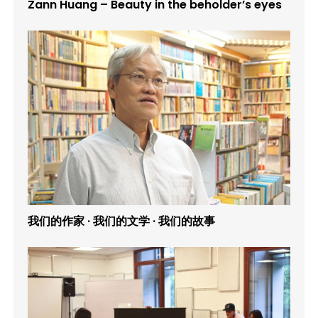
Zann Huang – Beauty in the beholder’s eyes
我们的作家 · 我们的文学 · 我们的故事